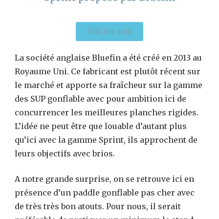
Voir les avis
La société anglaise Bluefin a été créé en 2013 au
Royaume Uni. Ce fabricant est plutôt récent sur
le marché et apporte sa fraîcheur sur la gamme
des SUP gonflable avec pour ambition ici de
concurrencer les meilleures planches rigides.
L’idée ne peut être que louable d’autant plus
qu’ici avec la gamme Sprint, ils approchent de
leurs objectifs avec brios.
A notre grande surprise, on se retrouve ici en
présence d’un paddle gonflable pas cher avec
de très très bon atouts. Pour nous, il serait