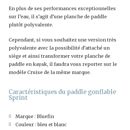
En plus de ses performances exceptionnelles
sur l’eau, il s’agit d’une planche de paddle
plutôt polyvalente.
Cependant, si vous souhaitez une version très
polyvalente avec la possibilité d’attaché un
siège et ainsi transformer votre planche de
paddle en kayak, il faudra vous reporter sur le
modèle Cruise de la même marque.
Caractéristiques du paddle gonflable
Sprint
Marque : Bluefin
Couleur : bleu et blanc