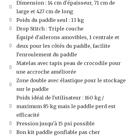
Dimension : 14 cm d'épaisseur, 71 cm de
large et 427 cm de long
Poids du paddle seul : 13 kg
Drop Stitch : Triple couche
Équipé d'ailerons amovibles, 1 centrale et
deux pour les côtés du paddle, facilite
l'enroulement du paddle
Matelas avec tapis peau de crocodile pour
une accroche améliorée
Zone double avec élastique pour le stockage
sur le paddle
Poids idéal de l'utilisateur : 160 kg /
maximum 85 kg mais le paddle perd est
efficacité
Pression jusqu'à 15 psi possible
Bon kit paddle gonflable pas cher