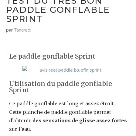
TEST DU TRÈS BON
PADDLE GONFLABLE
SPRINT
par
Tancredi
Le paddle gonflable Sprint
Utilisation du paddle gonflable
Sprint
Ce paddle gonflable est long et assez étroit.
Cette planche de paddle gonflable permet
d’obtenir
des sensations de glisse assez fortes
sur l’eau.