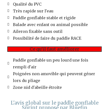
Qualité du PVC
Très rapide sur l'eau
Paddle gonflable stable et rigide
Balade avec enfant ou animal possible
Aileron fixable sans outil
Possibilité de faire du paddle RACE
Ce qu'il faut améliorer
Paddle gonflable un peu lourd une fois
rempli d'air
Poignées non amovible qui peuvent géner
lors du pliage
Zone nid d'abeille étroite
L'avis global sur le paddle gonflable
Sprint proposé par Bluefin