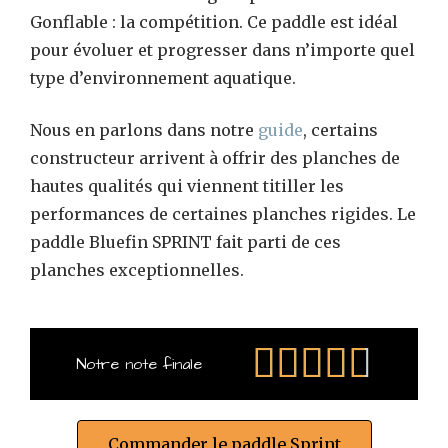
Gonflable : la compétition. Ce paddle est idéal
pour évoluer et progresser dans n’importe quel
type d’environnement aquatique.
Nous en parlons dans notre
guide
, certains
constructeur arrivent à offrir des planches de
hautes qualités qui viennent titiller les
performances de certaines planches rigides. Le
paddle Bluefin SPRINT fait parti de ces
planches exceptionnelles.





Notre note finale
Commander le paddle Sprint