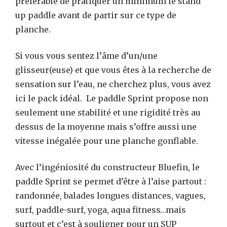
préférable de pratiquer un minimum le stand
up paddle avant de partir sur ce type de
planche.
Si vous vous sentez l’âme d’un/une
glisseur(euse) et que vous êtes à la recherche de
sensation sur l’eau, ne cherchez plus, vous avez
ici le pack idéal. Le paddle Sprint propose non
seulement une stabilité et une rigidité très au
dessus de la moyenne mais s’offre aussi une
vitesse inégalée pour une planche gonflable.
Avec l’ingéniosité du constructeur Bluefin, le
paddle Sprint se permet d’être à l’aise partout :
randonnée, balades longues distances, vagues,
surf, paddle-surf, yoga, aqua fitness…mais
surtout et c’est à souligner pour un SUP